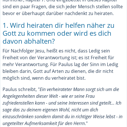
sind ein paar Fragen, die sich jeder Mensch stellen sollte
bevor er überhaupt darüber nachdenkt zu heiraten.
1. Wird heiraten dir helfen näher zu
Gott zu kommen oder wird es dich
davon abhalten?
Für Nachfolger Jesu, heißt es nicht, dass Ledig sein
Freiheit von der Verantwortung ist; es ist Freiheit für
mehr Verantwortung. Für Paulus lag der Sinn im Ledig
bleiben darin, Gott auf Arten zu dienen, die dir nicht
möglich sind, wenn du verheiratet bist.
Paulus schreibt, "
Ein verheirateter Mann sorgt sich um die
Angelegenheiten dieser Welt - wie er seine Frau
zufriedenstellen kann - und seine Interessen sind geteilt... Ich
sage das zu deinem eigenen Wohl, nicht um dich
einzuschränken sondern damit du in richtiger Weise lebst - in
ungeteilter Aufmerksamkeit für den Herrn
."