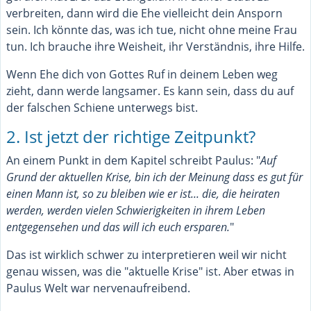
verbreiten, dann wird die Ehe vielleicht dein Ansporn
sein. Ich könnte das, was ich tue, nicht ohne meine Frau
tun. Ich brauche ihre Weisheit, ihr Verständnis, ihre Hilfe.
Wenn Ehe dich von Gottes Ruf in deinem Leben weg
zieht, dann werde langsamer. Es kann sein, dass du auf
der falschen Schiene unterwegs bist.
2. Ist jetzt der richtige Zeitpunkt?
An einem Punkt in dem Kapitel schreibt Paulus: "
Auf
Grund der aktuellen Krise, bin ich der Meinung dass es gut für
einen Mann ist, so zu bleiben wie er ist... die, die heiraten
werden, werden vielen Schwierigkeiten in ihrem Leben
entgegensehen und das will ich euch ersparen.
"
Das ist wirklich schwer zu interpretieren weil wir nicht
genau wissen, was die "aktuelle Krise" ist. Aber etwas in
Paulus Welt war nervenaufreibend.