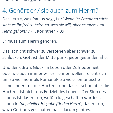
4. Gehört er / sie auch zum Herrn?
Das Letzte, was Paulus sagt, ist: "
Wenn ihr Ehemann stirbt,
steht es ihr frei zu heiraten, wen sie will, aber er muss zum
Herrn gehören
." (1. Korinther 7,39)
Er muss zum Herrn gehören.
Das ist nicht schwer zu verstehen aber schwer zu
schlucken. Gott ist der Mittelpunkt jeder gesunden Ehe.
Und denk dran, Glück im Leben oder Zufriedenheit -
oder wie auch immer wir es nennen wollen - dreht sich
um so viel mehr als Romantik. So viele romantische
Filme enden mit der Hochzeit und das ist schön aber die
Hochzeit ist nicht das Endziel des Lebens. Der Sinn des
Lebens ist das zu tun, wofür du geschaffen wurdest.
Leben in "
ungeteilter Hingabe für den Herrn
", das zu tun,
wozu Gott uns geschaffen hat - darum geht es.