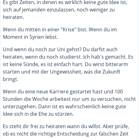
Es gibt Zeiten, in denen es wirklich keine gute Idee ist,
sich auf jemanden einzulassen, noch weniger zu
heiraten.
Wenn du mitten in einer "Krise" bist. Wenn du im
Moment in Syrien lebst.
Und wenn du noch zur Uni gehst? Du darfst auch
heiraten, wenn du noch studierst. Ich hab's gemacht. Es
ist keine Sünde, es ist einfach hart. Du wirst bitterarm
starten und mit der Ungewissheit, was die Zukunft
bringt.
Wenn du eine neue Karriere gestartet hast und 100
Stunden die Woche arbeitest nur um zu versuchen, nicht
unterzugehen. Dann ist es wahrscheinlich keine gute
Idee sich in die Ehe zu stürzen.
Es steht dir frei zu heiraten wann du willst. Aber prüfe,
ob es nicht die richtige Entscheidung zur falschen Zeit