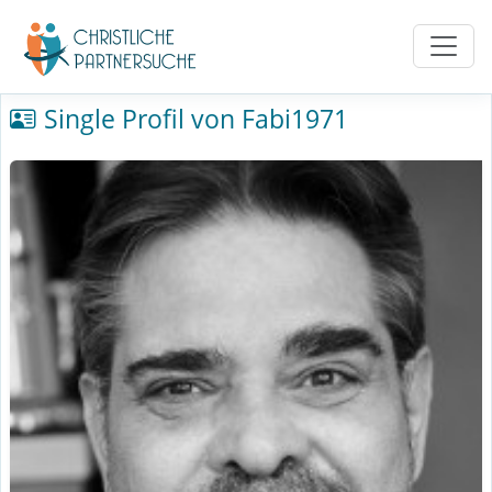
Single Profil von Fabi1971