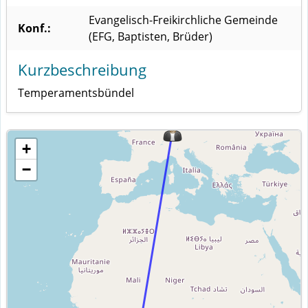
Evangelisch-Freikirchliche Gemeinde
Konf.:
(EFG, Baptisten, Brüder)
Kurzbeschreibung
Temperamentsbündel
+
−