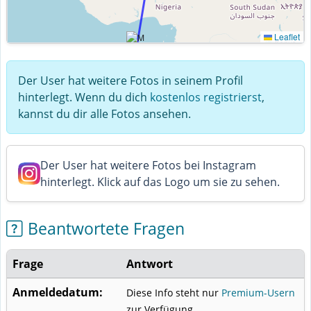
Leaflet
Der User hat weitere Fotos in seinem Profil
hinterlegt. Wenn du dich
kostenlos registrierst
,
kannst du dir alle Fotos ansehen.
Der User hat weitere Fotos bei Instagram
hinterlegt. Klick auf das Logo um sie zu sehen.
Beantwortete Fragen
Frage
Antwort
Anmeldedatum:
Diese Info steht nur
Premium-Usern
zur Verfügung.