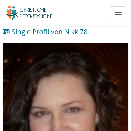
Single Profil von Nikki78