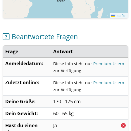
Leaflet
Beantwortete Fragen
Frage
Antwort
Anmeldedatum:
Diese Info steht nur
Premium-Usern
zur Verfügung.
Zuletzt online:
Diese Info steht nur
Premium-Usern
zur Verfügung.
Deine Größe:
170 - 175 cm
Dein Gewicht:
60 - 65 kg
Hast du einen
Ja