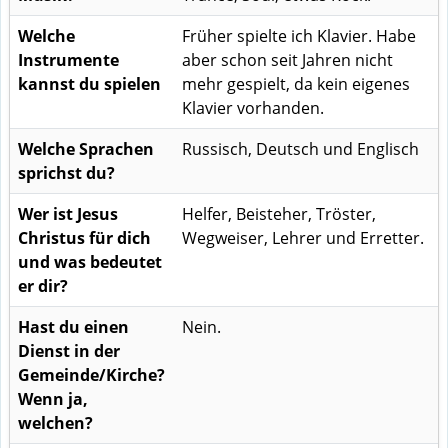
Welche
Früher spielte ich Klavier. Habe
Instrumente
aber schon seit Jahren nicht
kannst du spielen
mehr gespielt, da kein eigenes
Klavier vorhanden.
Welche Sprachen
Russisch, Deutsch und Englisch
sprichst du?
Wer ist Jesus
Helfer, Beisteher, Tröster,
Christus für dich
Wegweiser, Lehrer und Erretter.
und was bedeutet
er dir?
Hast du einen
Nein.
Dienst in der
Gemeinde/Kirche?
Wenn ja,
welchen?