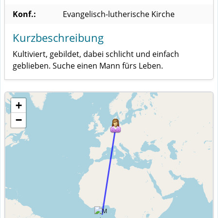
Konf.:
Evangelisch-lutherische Kirche
Kurzbeschreibung
Kultiviert, gebildet, dabei schlicht und einfach
geblieben. Suche einen Mann fürs Leben.
+
−