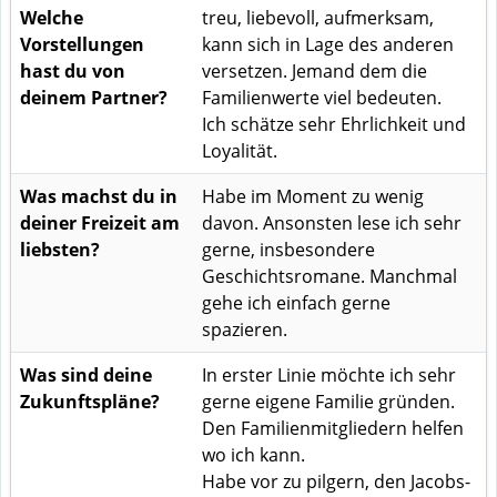
Welche
treu, liebevoll, aufmerksam,
Vorstellungen
kann sich in Lage des anderen
hast du von
versetzen. Jemand dem die
deinem Partner?
Familienwerte viel bedeuten.
Ich schätze sehr Ehrlichkeit und
Loyalität.
Was machst du in
Habe im Moment zu wenig
deiner Freizeit am
davon. Ansonsten lese ich sehr
liebsten?
gerne, insbesondere
Geschichtsromane. Manchmal
gehe ich einfach gerne
spazieren.
Was sind deine
In erster Linie möchte ich sehr
Zukunftspläne?
gerne eigene Familie gründen.
Den Familienmitgliedern helfen
wo ich kann.
Habe vor zu pilgern, den Jacobs-