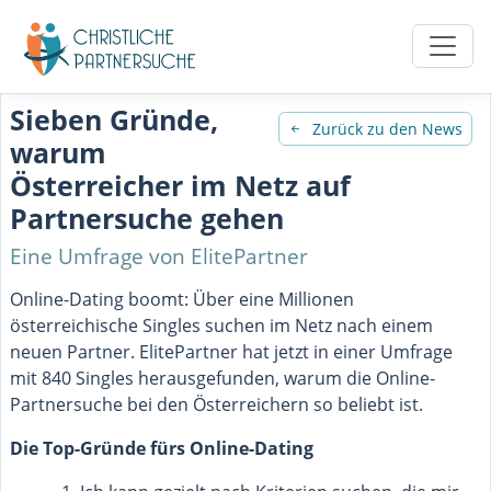
Sieben Gründe,
Zurück zu den News
warum
Österreicher im Netz auf
Partnersuche gehen
Eine Umfrage von ElitePartner
Online-Dating boomt: Über eine Millionen
österreichische Singles suchen im Netz nach einem
neuen Partner. ElitePartner hat jetzt in einer Umfrage
mit 840 Singles herausgefunden, warum die Online-
Partnersuche bei den Österreichern so beliebt ist.
Die Top-Gründe fürs Online-Dating