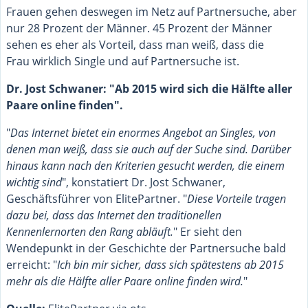
Frauen gehen deswegen im Netz auf Partnersuche, aber
nur 28 Prozent der Männer. 45 Prozent der Männer
sehen es eher als Vorteil, dass man weiß, dass die
Frau wirklich Single und auf Partnersuche ist.
Dr. Jost Schwaner: "Ab 2015 wird sich die Hälfte aller
Paare online finden".
"
Das Internet bietet ein enormes Angebot an Singles, von
denen man weiß, dass sie auch auf der Suche sind. Darüber
hinaus kann nach den Kriterien gesucht werden, die einem
wichtig sind
", konstatiert Dr. Jost Schwaner,
Geschäftsführer von ElitePartner. "
Diese Vorteile tragen
dazu bei, dass das Internet den traditionellen
Kennenlernorten den Rang abläuft.
" Er sieht den
Wendepunkt in der Geschichte der Partnersuche bald
erreicht: "
Ich bin mir sicher, dass sich spätestens ab 2015
mehr als die Hälfte aller Paare online finden wird.
"