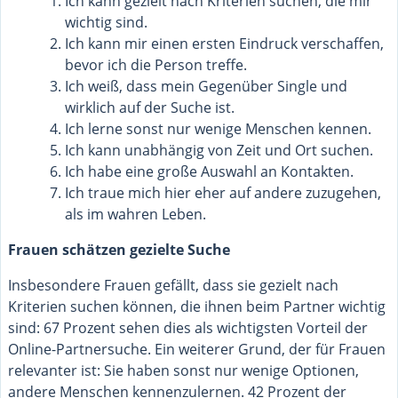
Ich kann gezielt nach Kriterien suchen, die mir
wichtig sind.
Ich kann mir einen ersten Eindruck verschaffen,
bevor ich die Person treffe.
Ich weiß, dass mein Gegenüber Single und
wirklich auf der Suche ist.
Ich lerne sonst nur wenige Menschen kennen.
Ich kann unabhängig von Zeit und Ort suchen.
Ich habe eine große Auswahl an Kontakten.
Ich traue mich hier eher auf andere zuzugehen,
als im wahren Leben.
Frauen schätzen gezielte Suche
Insbesondere Frauen gefällt, dass sie gezielt nach
Kriterien suchen können, die ihnen beim Partner wichtig
sind: 67 Prozent sehen dies als wichtigsten Vorteil der
Online-Partnersuche. Ein weiterer Grund, der für Frauen
relevanter ist: Sie haben sonst nur wenige Optionen,
andere Menschen kennenzulernen. 42 Prozent der