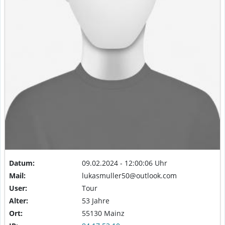
Datum:
09.02.2024 - 12:00:06 Uhr
Mail:
lukasmuller50@outlook.com
User:
Tour
Alter:
53 Jahre
Ort:
55130 Mainz