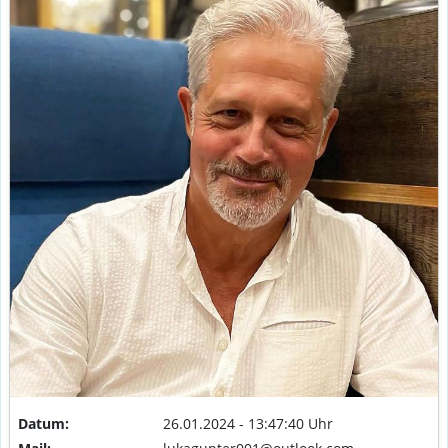
Datum:
26.01.2024 - 13:47:40 Uhr