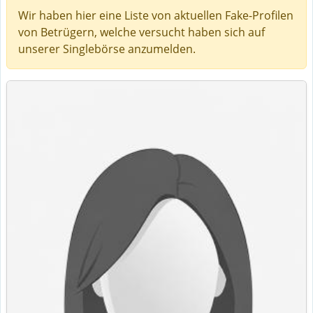
Wir haben hier eine Liste von aktuellen Fake-Profilen
von Betrügern, welche versucht haben sich auf
unserer Singlebörse anzumelden.