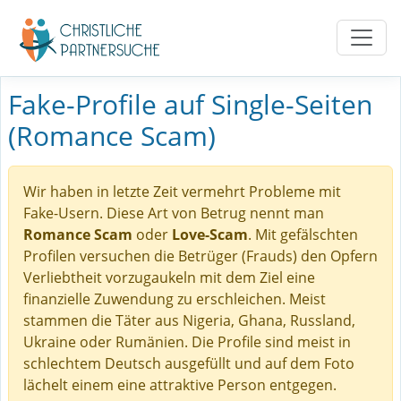
Fake-Profile auf Single-Seiten
(Romance Scam)
Wir haben in letzte Zeit vermehrt Probleme mit
Fake-Usern. Diese Art von Betrug nennt man
Romance Scam
oder
Love-Scam
. Mit gefälschten
Profilen versuchen die Betrüger (Frauds) den Opfern
Verliebtheit vorzugaukeln mit dem Ziel eine
finanzielle Zuwendung zu erschleichen. Meist
stammen die Täter aus Nigeria, Ghana, Russland,
Ukraine oder Rumänien. Die Profile sind meist in
schlechtem Deutsch ausgefüllt und auf dem Foto
lächelt einem eine attraktive Person entgegen.